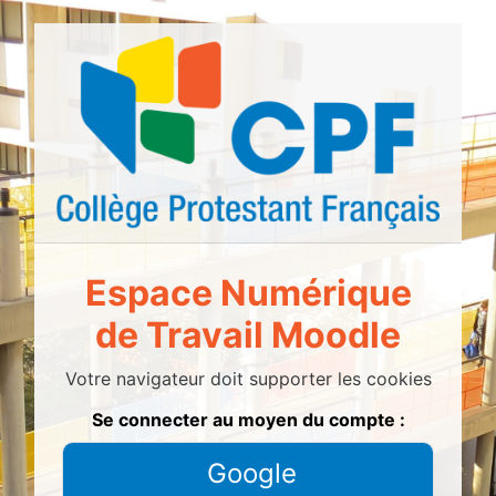
Passer au contenu principal
Espace Numérique
de Travail Moodle
Votre navigateur doit supporter les cookies
Se connecter au moyen du compte :
Google